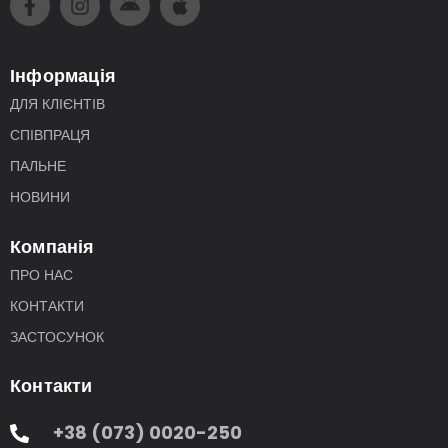
Інформація
ДЛЯ КЛІЄНТІВ
СПІВПРАЦЯ
ПАЛЬНЕ
НОВИНИ
Компанія
ПРО НАС
КОНТАКТИ
ЗАСТОСУНОК
Контакти
+38 (073) 0020-250