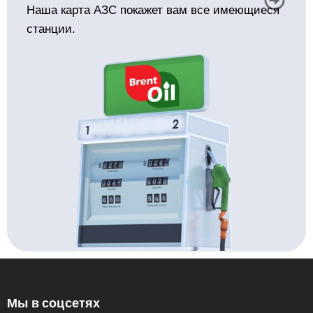
Наша карта АЗС покажет вам все имеющиеся
станции.
Мы в соцсетях