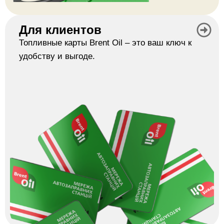
Для клиентов
Топливные карты Brent Oil – это ваш ключ к
удобству и выгоде.