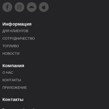
Информация
ДЛЯ КЛИЕНТОВ
СОТРУДНИЧЕСТВО
ТОПЛИВО
НОВОСТИ
Компания
О НАС
КОНТАКТЫ
ПРИЛОЖЕНИЕ
Контакты