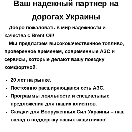
Ваш надежный партнер на
дорогах Украины
Добро пожаловать в мир надежности и
качества с Brent Oil!
Мы предлагаем высококачественное топливо,
проверенное временем, современные АЗС и
сервисы, которые делают вашу поездку
комфортной.
20 лет на рынке.
Постоянно расширяющаяся сеть АЗС.
Программы лояльности и специальные
предложения для наших клиентов.
Скидки для Вооруженных Сил Украины – наш
вклад в поддержку наших защитников!