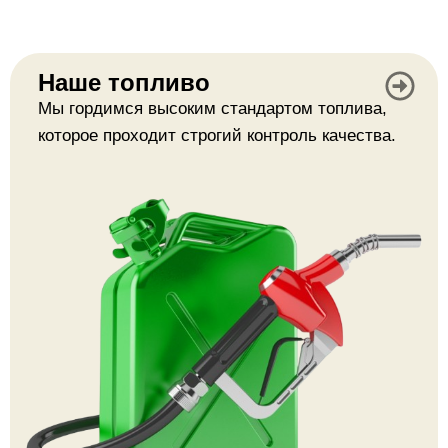
Наше топливо
Мы гордимся высоким стандартом топлива,
которое проходит строгий контроль качества.