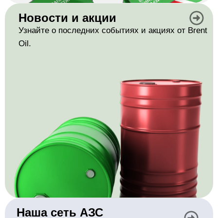
Новости и акции
Узнайте о последних событиях и акциях от Brent
Oil.
Наша сеть АЗС