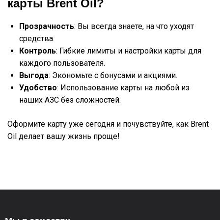
карты Brent Oil?
Прозрачность
: Вы всегда знаете, на что уходят
средства.
Контроль
: Гибкие лимиты и настройки карты для
каждого пользователя.
Выгода
: Экономьте с бонусами и акциями.
Удобство
: Использование карты на любой из
наших АЗС без сложностей.
Оформите карту уже сегодня и почувствуйте, как Brent
Oil делает вашу жизнь проще!