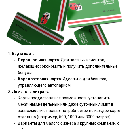
Виды карт:
Персональная карта
: Для частных клиентов,
желающих сэкономить и получить дополнительные
бонусы.
Корпоративная карта
: Идеальна для бизнеса,
управляющего автопарком.
Лимиты и литраж:
Карты предоставляют возможность установить
месячный,недельный или даже суточный лимит в
зависимости от ваших потребностей по каждой карте
отдельно (например, 500, 1000 или 3000 литров).
Варианты для малого бизнеса и крупных компаний, с