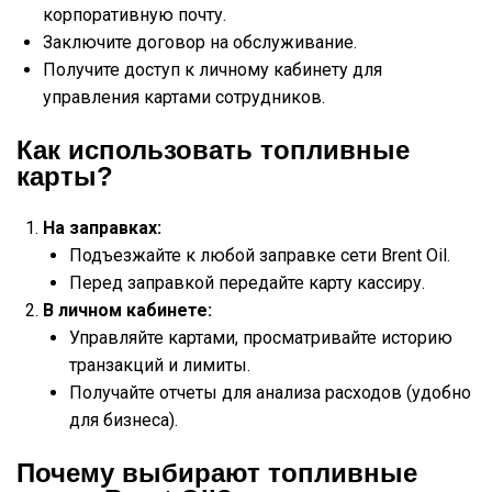
корпоративную почту.
Заключите договор на обслуживание.
Получите доступ к личному кабинету для
управления картами сотрудников.
Как использовать топливные
карты?
На заправках:
Подъезжайте к любой заправке сети Brent Oil.
Перед заправкой передайте карту кассиру.
В личном кабинете:
Управляйте картами, просматривайте историю
транзакций и лимиты.
Получайте отчеты для анализа расходов (удобно
для бизнеса).
Почему выбирают топливные