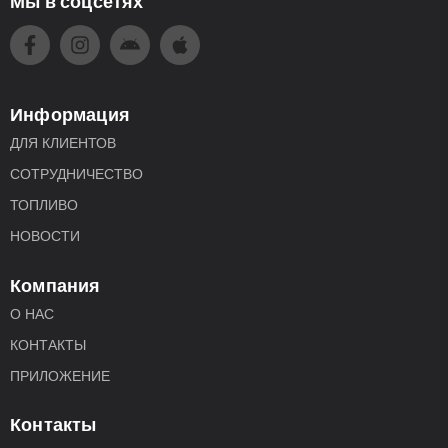
Мы в соцсетях
Информация
ДЛЯ КЛИЕНТОВ
СОТРУДНИЧЕСТВО
ТОПЛИВО
НОВОСТИ
Компания
О НАС
КОНТАКТЫ
ПРИЛОЖЕНИЕ
Контакты