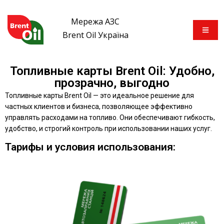
Мережа АЗС
Brent Oil Україна
Топливные карты Brent Oil: Удобно,
прозрачно, выгодно ​
Топливные карты Brent Oil — это идеальное решение для
частных клиентов и бизнеса, позволяющее эффективно
управлять расходами на топливо. Они обеспечивают гибкость,
удобство, и строгий контроль при использовании наших услуг.
Тарифы и условия использования:​