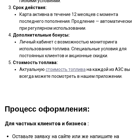
гибкими условиями.
Срок действия:
Карта активна в течение 12 месяцев с момента
последнего пополнения. Продление — автоматически
при регулярном использовании.
Дополнительные бонусы:
Личный кабинет с возможностью мониторинга
использования топлива. Специальные условия для
постоянных клиентов и акционные скидки.
Стоимость топлива:
Актуальную
стоимость топлива
на каждой из АЗС вы
всегда можете посмотреть в нашем приложении.
Процесс оформления:
Для частных клиентов и бизнеса :
Оставьте заявку на сайте или же напишите на